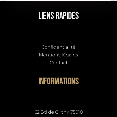
Liens Rapides
Confidentialité
Mentions légales
Contact
Informations
62 Bd de Clichy, 75018