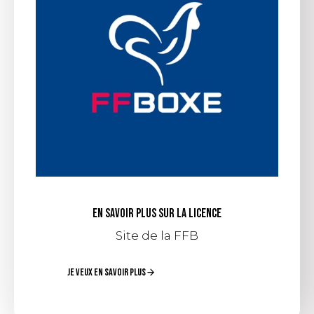
EN SAVOIR PLUS SUR LA LICENCE
Site de la FFB
JE VEUX EN SAVOIR PLUS