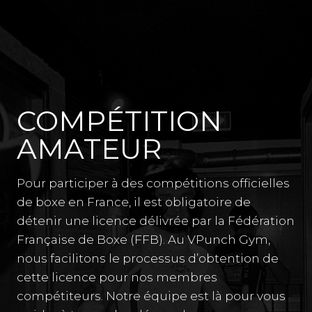
COMPÉTITION
AMATEUR
Pour participer à des compétitions officielles
de boxe en France, il est obligatoire de
détenir une licence délivrée par la Fédération
Française de Boxe (FFB). Au VPunch Gym,
nous facilitons le processus d’obtention de
cette licence pour nos membres
compétiteurs. Notre équipe est là pour vous