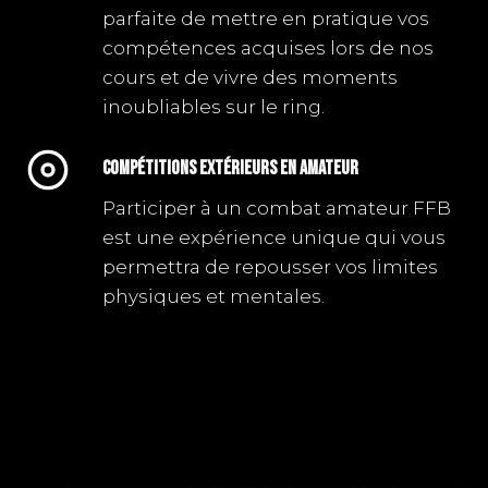
parfaite de mettre en pratique vos
compétences acquises lors de nos
cours et de vivre des moments
inoubliables sur le ring.
COMPÉTITIONS EXTÉRIEURS en amateur
Participer à un combat amateur FFB
est une expérience unique qui vous
permettra de repousser vos limites
physiques et mentales.