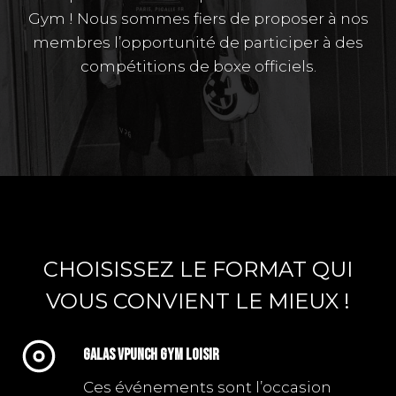
Gym ! Nous sommes fiers de proposer à nos
membres l’opportunité de participer à des
compétitions de boxe officiels.
CHOISISSEZ LE FORMAT QUI
VOUS CONVIENT LE MIEUX !
GALAS VPUNCH GYM loisir
Ces événements sont l’occasion