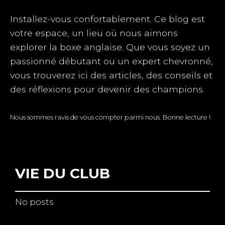
Installez-vous confortablement. Ce blog est
votre espace, un lieu où nous aimons
explorer la boxe anglaise. Que vous soyez un
passionné débutant ou un expert chevronné,
vous trouverez ici des articles, des conseils et
des réflexions pour devenir des champions.
Nous sommes ravis de vous compter parmi nous. Bonne lecture !
VIE DU CLUB
No posts