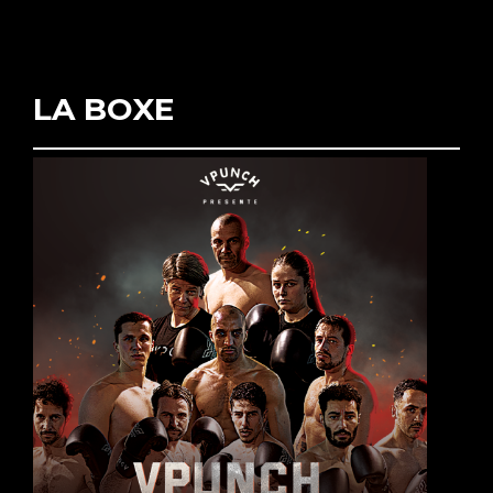
LA BOXE